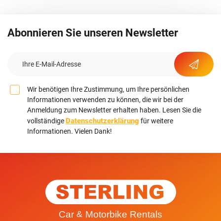
Abonnieren Sie unseren Newsletter
Wir benötigen Ihre Zustimmung, um Ihre persönlichen
Informationen verwenden zu können, die wir bei der
Anmeldung zum Newsletter erhalten haben. Lesen Sie die
Datenschutzerklärung
vollständige
für weitere
Informationen. Vielen Dank!