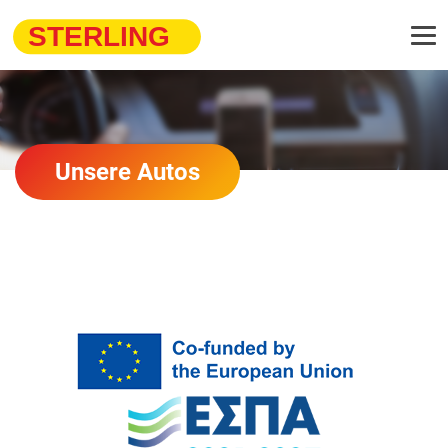
Unsere Autos