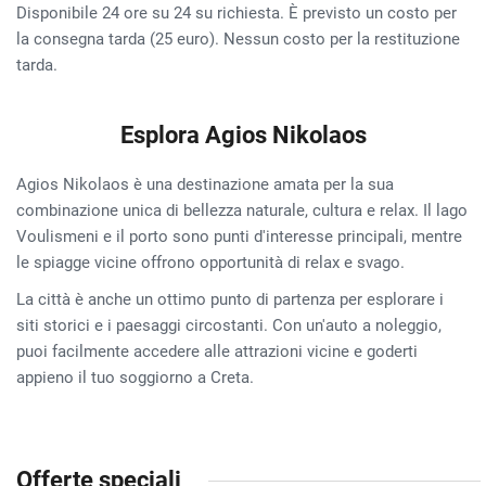
Disponibile 24 ore su 24 su richiesta. È previsto un costo per
la consegna tarda (25 euro). Nessun costo per la restituzione
tarda.
Esplora Agios Nikolaos
Agios Nikolaos è una destinazione amata per la sua
combinazione unica di bellezza naturale, cultura e relax. Il lago
Voulismeni e il porto sono punti d'interesse principali, mentre
le spiagge vicine offrono opportunità di relax e svago.
La città è anche un ottimo punto di partenza per esplorare i
siti storici e i paesaggi circostanti. Con un'auto a noleggio,
puoi facilmente accedere alle attrazioni vicine e goderti
appieno il tuo soggiorno a Creta.
Offerte speciali