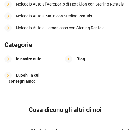
Noleggio Auto all'Aeroporto di Heraklion con Sterling Rentals
Noleggio Auto a Malia con Sterling Rentals
Noleggio Auto a Hersonissos con Sterling Rentals
Categorie
le nostre auto
Blog
Luoghi in cui
consegniamo:
Cosa dicono gli altri di noi