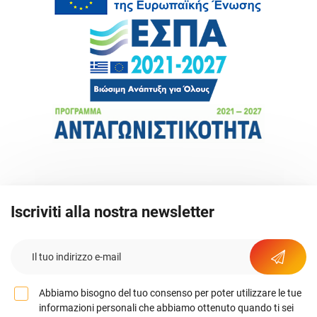
Iscriviti alla nostra newsletter
Abbiamo bisogno del tuo consenso per poter utilizzare le tue
informazioni personali che abbiamo ottenuto quando ti sei