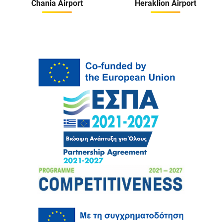
Chania Airport
Heraklion Airport