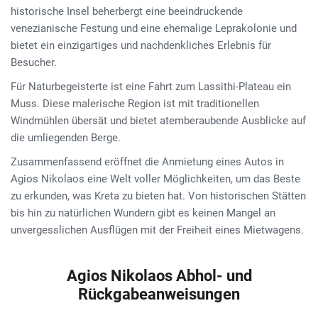
historische Insel beherbergt eine beeindruckende
venezianische Festung und eine ehemalige Leprakolonie und
bietet ein einzigartiges und nachdenkliches Erlebnis für
Besucher.
Für Naturbegeisterte ist eine Fahrt zum Lassithi-Plateau ein
Muss. Diese malerische Region ist mit traditionellen
Windmühlen übersät und bietet atemberaubende Ausblicke auf
die umliegenden Berge.
Zusammenfassend eröffnet die Anmietung eines Autos in
Agios Nikolaos eine Welt voller Möglichkeiten, um das Beste
zu erkunden, was Kreta zu bieten hat. Von historischen Stätten
bis hin zu natürlichen Wundern gibt es keinen Mangel an
unvergesslichen Ausflügen mit der Freiheit eines Mietwagens.
Agios Nikolaos Abhol- und
Rückgabeanweisungen