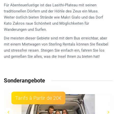
Für Abenteuerlustige ist das Lasithi-Plateau mit seinen
traditionellen Dörfern und der Höhle des Zeus ein Muss.
Weiter östlich bieten Strände wie Makri Gialo und das Dorf
Kato Zakros raue Schönheit und Möglichkeiten für
Wanderungen und Surfen.
Die meisten dieser Gebiete sind mit dem Bus erreichbar, aber
mit einem Mietwagen von Sterling Rentals können Sie flexibel
und stressfrei reisen. Steigen Sie einfach ein, fahren Sie los
und genießen Sie alles, was die Insel Ihnen zu bieten hat!
Sonderangebote
Tarifs à Partir de 20€