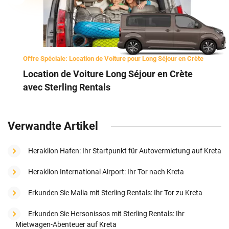
Offre Spéciale: Location de Voiture pour Long Séjour en Crète
Location de Voiture Long Séjour en Crète
avec Sterling Rentals
Verwandte Artikel
Heraklion Hafen: Ihr Startpunkt für Autovermietung auf Kreta
Heraklion International Airport: Ihr Tor nach Kreta
Erkunden Sie Malia mit Sterling Rentals: Ihr Tor zu Kreta
Erkunden Sie Hersonissos mit Sterling Rentals: Ihr
Mietwagen-Abenteuer auf Kreta