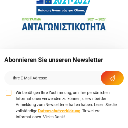
Abonnieren Sie unseren Newsletter
Wir benötigen Ihre Zustimmung, um Ihre persönlichen
Informationen verwenden zu können, die wir bei der
Anmeldung zum Newsletter erhalten haben. Lesen Sie die
Datenschutzerklärung
vollständige
für weitere
Informationen. Vielen Dank!