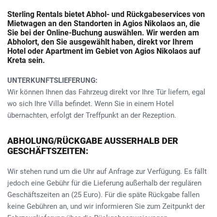
Sterling Rentals bietet Abhol- und Rückgabeservices von
Mietwagen an den Standorten in Agios Nikolaos an, die
Sie bei der Online-Buchung auswählen. Wir werden am
Abholort, den Sie ausgewählt haben, direkt vor Ihrem
Hotel oder Apartment im Gebiet von Agios Nikolaos auf
Kreta sein.
UNTERKUNFTSLIEFERUNG:
Wir können Ihnen das Fahrzeug direkt vor Ihre Tür liefern, egal
wo sich Ihre Villa befindet. Wenn Sie in einem Hotel
übernachten, erfolgt der Treffpunkt an der Rezeption.
ABHOLUNG/RÜCKGABE AUSSERHALB DER
GESCHÄFTSZEITEN:
Wir stehen rund um die Uhr auf Anfrage zur Verfügung. Es fällt
jedoch eine Gebühr für die Lieferung außerhalb der regulären
Geschäftszeiten an (25 Euro). Für die späte Rückgabe fallen
keine Gebühren an, und wir informieren Sie zum Zeitpunkt der