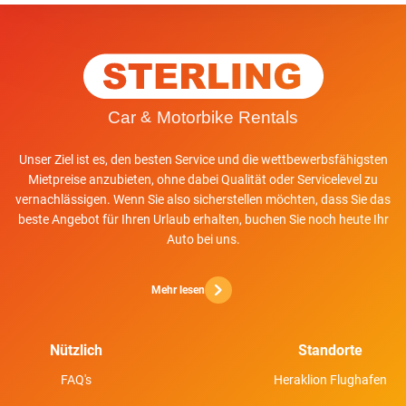
Unser Ziel ist es, den besten Service und die wettbewerbsfähigsten
Mietpreise anzubieten, ohne dabei Qualität oder Servicelevel zu
vernachlässigen. Wenn Sie also sicherstellen möchten, dass Sie das
beste Angebot für Ihren Urlaub erhalten, buchen Sie noch heute Ihr
Auto bei uns.
Mehr lesen
Nützlich
Standorte
FAQ's
Heraklion Flughafen