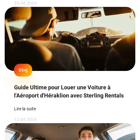
24.04.2024.
Blog
Guide Ultime pour Louer une Voiture à
l'Aéroport d'Héraklion avec Sterling Rentals
Lire la suite
12.04.2024.