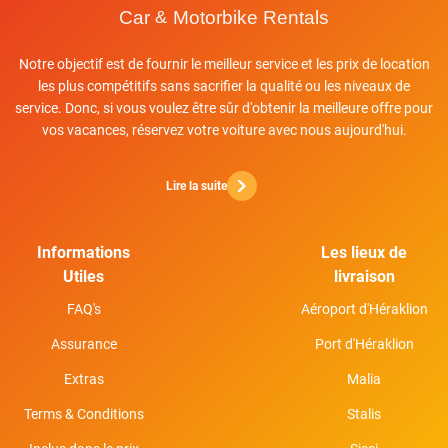
Notre objectif est de fournir le meilleur service et les prix de location
les plus compétitifs sans sacrifier la qualité ou les niveaux de
service. Donc, si vous voulez être sûr d'obtenir la meilleure offre pour
vos vacances, réservez votre voiture avec nous aujourd'hui.
Lire la suite
Informations
Les lieux de
Utiles
livraison
FAQ's
Aéroport d'Héraklion
Assurance
Port d'Héraklion
Extras
Malia
Terms & Conditions
Stalis