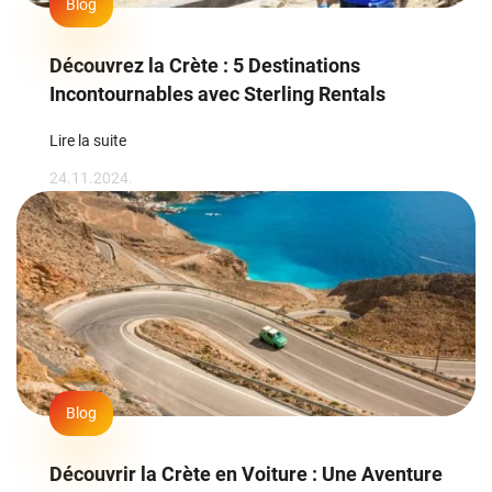
Blog
Découvrez la Crète : 5 Destinations
Incontournables avec Sterling Rentals
Lire la suite
24.11.2024.
Blog
Découvrir la Crète en Voiture : Une Aventure