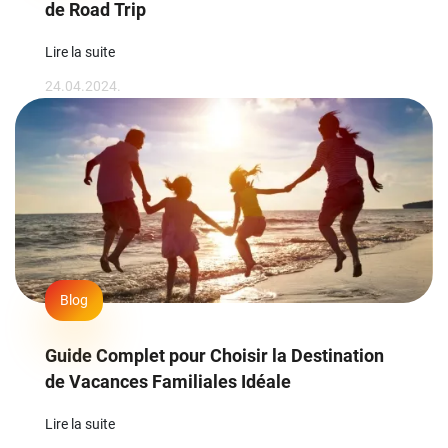
de Road Trip
Lire la suite
24.04.2024.
Blog
Guide Complet pour Choisir la Destination
de Vacances Familiales Idéale
Lire la suite