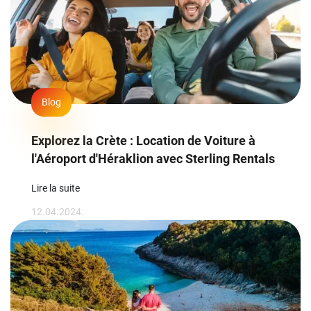
Blog
Explorez la Crète : Location de Voiture à
l'Aéroport d'Héraklion avec Sterling Rentals
Lire la suite
12.04.2024.