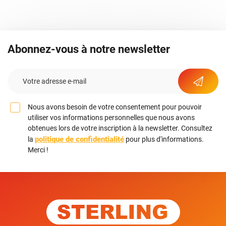
Abonnez-vous à notre newsletter
Nous avons besoin de votre consentement pour pouvoir
utiliser vos informations personnelles que nous avons
obtenues lors de votre inscription à la newsletter. Consultez
politique de confidentialité
la
pour plus d'informations.
Merci !