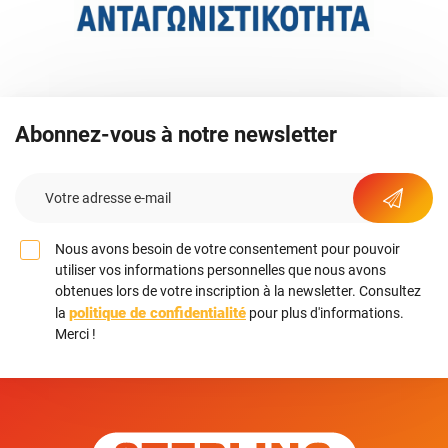
Abonnez-vous à notre newsletter
Nous avons besoin de votre consentement pour pouvoir
utiliser vos informations personnelles que nous avons
obtenues lors de votre inscription à la newsletter. Consultez
politique de confidentialité
la
pour plus d'informations.
Merci !