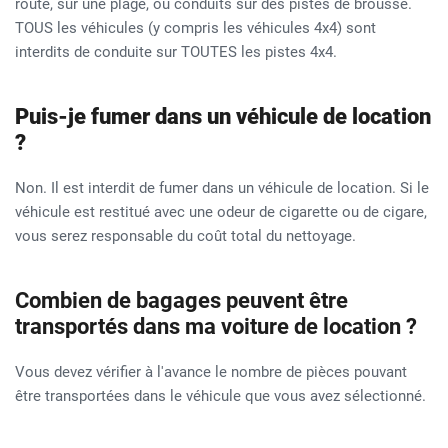
route, sur une plage, ou conduits sur des pistes de brousse.
TOUS les véhicules (y compris les véhicules 4x4) sont
interdits de conduite sur TOUTES les pistes 4x4.
Puis-je fumer dans un véhicule de location
?
Non. Il est interdit de fumer dans un véhicule de location. Si le
véhicule est restitué avec une odeur de cigarette ou de cigare,
vous serez responsable du coût total du nettoyage.
Combien de bagages peuvent être
transportés dans ma voiture de location ?
Vous devez vérifier à l'avance le nombre de pièces pouvant
être transportées dans le véhicule que vous avez sélectionné.