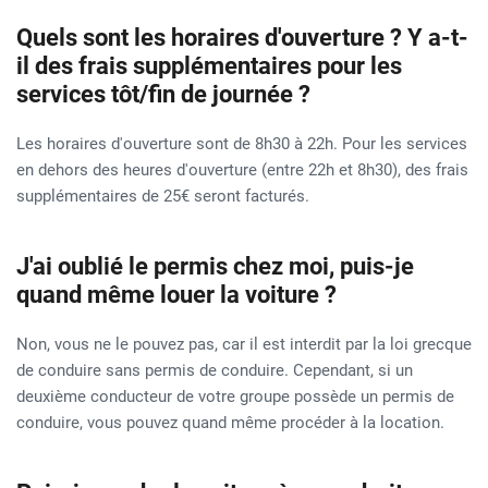
Quels sont les horaires d'ouverture ? Y a-t-
il des frais supplémentaires pour les
services tôt/fin de journée ?
Les horaires d'ouverture sont de 8h30 à 22h. Pour les services
en dehors des heures d'ouverture (entre 22h et 8h30), des frais
supplémentaires de 25€ seront facturés.
J'ai oublié le permis chez moi, puis-je
quand même louer la voiture ?
Non, vous ne le pouvez pas, car il est interdit par la loi grecque
de conduire sans permis de conduire. Cependant, si un
deuxième conducteur de votre groupe possède un permis de
conduire, vous pouvez quand même procéder à la location.