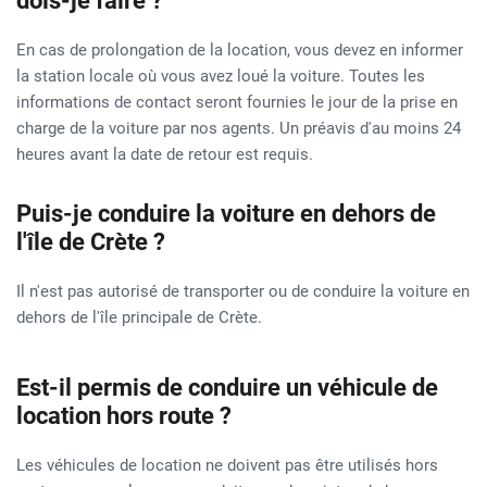
dois-je faire ?
En cas de prolongation de la location, vous devez en informer
la station locale où vous avez loué la voiture. Toutes les
informations de contact seront fournies le jour de la prise en
charge de la voiture par nos agents. Un préavis d'au moins 24
heures avant la date de retour est requis.
Puis-je conduire la voiture en dehors de
l'île de Crète ?
Il n'est pas autorisé de transporter ou de conduire la voiture en
dehors de l'île principale de Crète.
Est-il permis de conduire un véhicule de
location hors route ?
Les véhicules de location ne doivent pas être utilisés hors