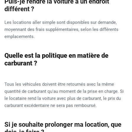
Puis-je rendre la voiture à un endroit
différent ?
Les locations aller simple sont disponibles sur demande,
moyennant des frais supplémentaires, selon les différents
emplacements.
Quelle est la politique en matière de
carburant ?
Tous les véhicules doivent être retournés avec la même
quantité de carburant qu'au moment de la prise en charge. Si
le locataire rend la voiture avec plus de carburant, le prix du
carburant excédentaire ne sera pas remboursé.
Si je souhaite prolonger ma location, que