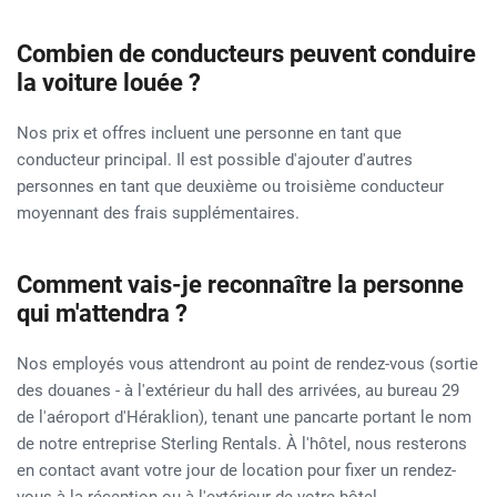
Combien de conducteurs peuvent conduire
la voiture louée ?
Nos prix et offres incluent une personne en tant que
conducteur principal. Il est possible d'ajouter d'autres
personnes en tant que deuxième ou troisième conducteur
moyennant des frais supplémentaires.
Comment vais-je reconnaître la personne
qui m'attendra ?
Nos employés vous attendront au point de rendez-vous (sortie
des douanes - à l'extérieur du hall des arrivées, au bureau 29
de l'aéroport d'Héraklion), tenant une pancarte portant le nom
de notre entreprise Sterling Rentals. À l'hôtel, nous resterons
en contact avant votre jour de location pour fixer un rendez-