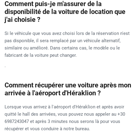
Comment puis-je m'assurer de la
disponibilité de la voiture de location que
j'ai choisie ?
Si le véhicule que vous avez choisi lors de la réservation n'est
pas disponible, il sera remplacé par un véhicule alternatif,
similaire ou amélioré. Dans certains cas, le modèle ou le
fabricant de la voiture peut changer.
.
Comment récupérer une voiture après mon
arrivée à l'aéroport d'Héraklion ?
Lorsque vous arrivez à l'aéroport d'Héraklion et après avoir
quitté le hall des arrivées, vous pouvez nous appeler au +30
6987243047 et après 3 minutes nous serons là pour vous
récupérer et vous conduire à notre bureau.