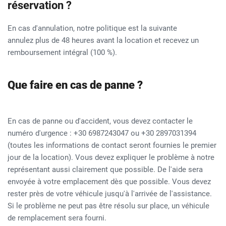
réservation ?
En cas d'annulation, notre politique est la suivante
annulez plus de 48 heures avant la location et recevez un
remboursement intégral (100 %).
Que faire en cas de panne ?
En cas de panne ou d'accident, vous devez contacter le
numéro d'urgence : +30 6987243047 ou +30 2897031394
(toutes les informations de contact seront fournies le premier
jour de la location). Vous devez expliquer le problème à notre
représentant aussi clairement que possible. De l'aide sera
envoyée à votre emplacement dès que possible. Vous devez
rester près de votre véhicule jusqu'à l'arrivée de l'assistance.
Si le problème ne peut pas être résolu sur place, un véhicule
de remplacement sera fourni.