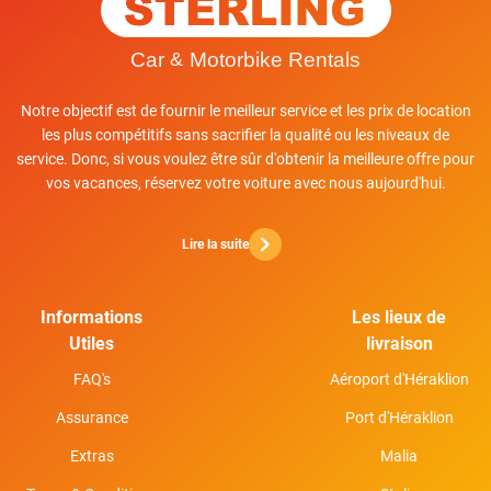
Notre objectif est de fournir le meilleur service et les prix de location
les plus compétitifs sans sacrifier la qualité ou les niveaux de
service. Donc, si vous voulez être sûr d'obtenir la meilleure offre pour
vos vacances, réservez votre voiture avec nous aujourd'hui.
Lire la suite
Informations
Les lieux de
Utiles
livraison
FAQ's
Aéroport d'Héraklion
Assurance
Port d'Héraklion
Extras
Malia