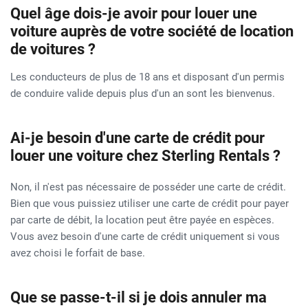
Quel âge dois-je avoir pour louer une
voiture auprès de votre société de location
de voitures ?
Les conducteurs de plus de 18 ans et disposant d'un permis
de conduire valide depuis plus d'un an sont les bienvenus.
Ai-je besoin d'une carte de crédit pour
louer une voiture chez Sterling Rentals ?
Non, il n'est pas nécessaire de posséder une carte de crédit.
Bien que vous puissiez utiliser une carte de crédit pour payer
par carte de débit, la location peut être payée en espèces.
Vous avez besoin d'une carte de crédit uniquement si vous
avez choisi le forfait de base.
Que se passe-t-il si je dois annuler ma