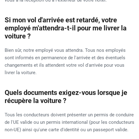
vous à la réception ou à l'extérieur de votre hôtel.
Si mon vol d'arrivée est retardé, votre
employé m'attendra-t-il pour me livrer la
voiture ?
Bien sûr, notre employé vous attendra. Tous nos employés
sont informés en permanence de l'arrivée et des éventuels
changements et ils attendent votre vol d'arrivée pour vous
livrer la voiture.
Quels documents exigez-vous lorsque je
récupère la voiture ?
Tous les conducteurs doivent présenter un permis de conduire
de l'UE valide ou un permis international (pour les conducteurs
non-UE) ainsi qu'une carte d'identité ou un passeport valide.