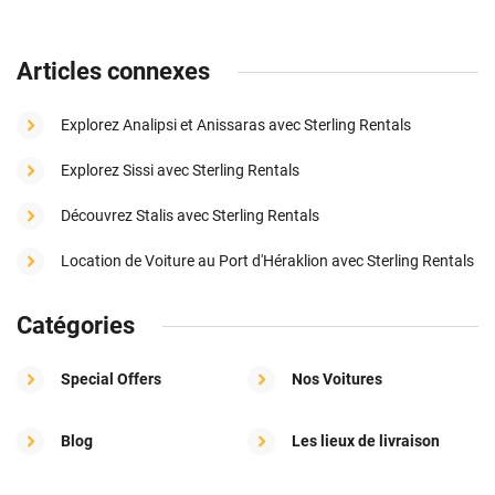
Articles connexes
Explorez Analipsi et Anissaras avec Sterling Rentals
Explorez Sissi avec Sterling Rentals
Découvrez Stalis avec Sterling Rentals
Location de Voiture au Port d'Héraklion avec Sterling Rentals
Catégories
Special Offers
Nos Voitures
Blog
Les lieux de livraison