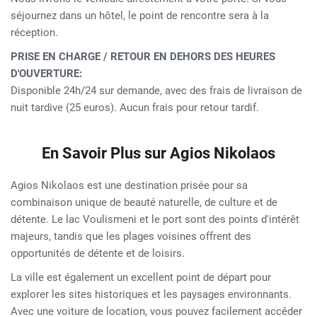
séjournez dans un hôtel, le point de rencontre sera à la
réception.
PRISE EN CHARGE / RETOUR EN DEHORS DES HEURES
D'OUVERTURE:
Disponible 24h/24 sur demande, avec des frais de livraison de
nuit tardive (25 euros). Aucun frais pour retour tardif.
En Savoir Plus sur Agios Nikolaos
Agios Nikolaos est une destination prisée pour sa
combinaison unique de beauté naturelle, de culture et de
détente. Le lac Voulismeni et le port sont des points d'intérêt
majeurs, tandis que les plages voisines offrent des
opportunités de détente et de loisirs.
La ville est également un excellent point de départ pour
explorer les sites historiques et les paysages environnants.
Avec une voiture de location, vous pouvez facilement accéder