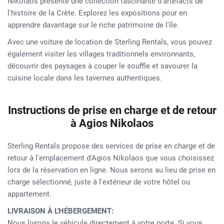
Nikolaos présente une collection fascinante d'artefacts de
l'histoire de la Crète. Explorez les expositions pour en
apprendre davantage sur le riche patrimoine de l'île.
Avec une voiture de location de Sterling Rentals, vous pouvez
également visiter les villages traditionnels environnants,
découvrir des paysages à couper le souffle et savourer la
cuisine locale dans les tavernes authentiques.
Instructions de prise en charge et de retour
à Agios Nikolaos
Sterling Rentals propose des services de prise en charge et de
retour à l'emplacement d'Agios Nikolaos que vous choisissez
lors de la réservation en ligne. Nous serons au lieu de prise en
charge sélectionné, juste à l'extérieur de votre hôtel ou
appartement.
LIVRAISON À L'HÉBERGEMENT:
Nous livrons le véhicule directement à votre porte. Si vous