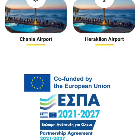
Chania Airport
Heraklion Airport