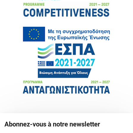
Abonnez-vous à notre newsletter