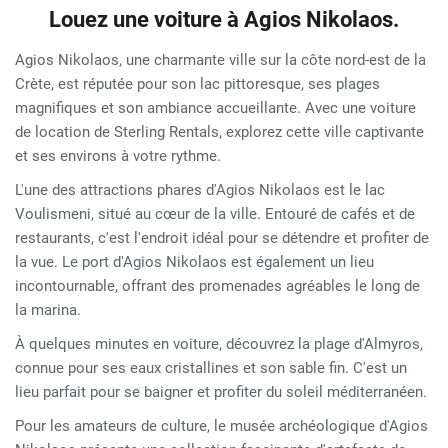
Louez une voiture à Agios Nikolaos.
Agios Nikolaos, une charmante ville sur la côte nord-est de la
Crète, est réputée pour son lac pittoresque, ses plages
magnifiques et son ambiance accueillante. Avec une voiture
de location de Sterling Rentals, explorez cette ville captivante
et ses environs à votre rythme.
L'une des attractions phares d'Agios Nikolaos est le lac
Voulismeni, situé au cœur de la ville. Entouré de cafés et de
restaurants, c'est l'endroit idéal pour se détendre et profiter de
la vue. Le port d'Agios Nikolaos est également un lieu
incontournable, offrant des promenades agréables le long de
la marina.
À quelques minutes en voiture, découvrez la plage d'Almyros,
connue pour ses eaux cristallines et son sable fin. C'est un
lieu parfait pour se baigner et profiter du soleil méditerranéen.
Pour les amateurs de culture, le musée archéologique d'Agios